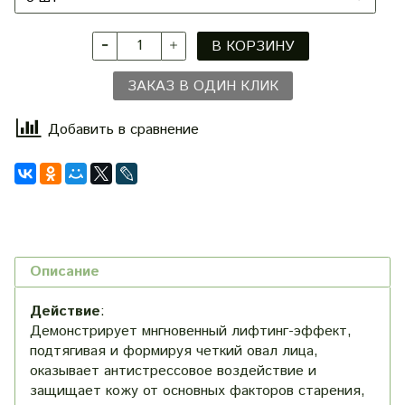
В КОРЗИНУ
ЗАКАЗ В ОДИН КЛИК
Добавить в сравнение
Описание
Действие
:
Демонстрирует мнгновенный лифтинг-эффект,
подтягивая и формируя четкий овал лица,
оказывает антистрессовое воздействие и
защищает кожу от основных факторов старения,