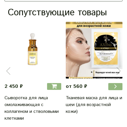
Сопутствующие товары
2 450 ₽
от 560 ₽
Сыворотка для лица
Тканевая маска для лица и
омолаживающая с
шеи (для возрастной
коллагеном и стволовыми
кожи)
клетками