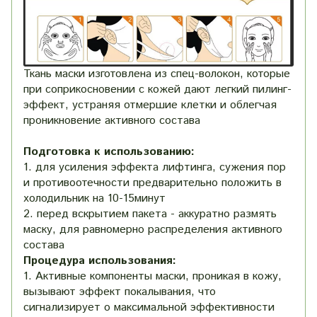
Ткань маски изготовлена из спец-волокон, которые
при соприкосновении с кожей дают легкий пилинг-
эффект, устраняя отмершие клетки и облегчая
проникновение активного состава
Подготовка к использованию:
1. для усиления эффекта лифтинга, сужения пор
и противоотечности предварительно положить в
холодильник на 10-15минут
2. перед вскрытием пакета - аккуратно размять
маску, для равномерно распределения активного
состава
Процедура использования:
1. Активные компоненты маски, проникая в кожу,
вызывают эффект покалывания, что
сигнализирует о максимальной эффективности