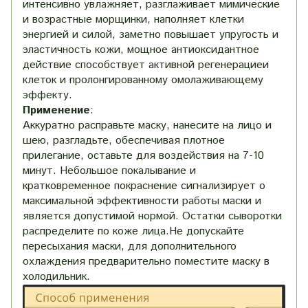
интенсивно увлажняет, разглаживает мимические
и возрастные морщинки, наполняет клетки
энергией и силой, заметно повышает упругость и
эластичность кожи, мощное антиоксидантное
действие способствует активной регенерациеи
клеток и пролонгированному омолаживающему
эффекту.
Применение
:
Аккуратно расправьте маску, нанесите на лицо и
шею, разгладьте, обеспечивая плотное
прилегание, оставьте для воздействия на 7-10
минут. Небольшое покалывание и
кратковременное покраснение сигнализирует о
максимальной эффективности работы маски и
является допустимой нормой. Остатки сыворотки
распределите по коже лица.Не допускайте
пересыхания маски, для дополнительного
охлаждения предварительно поместите маску в
холодильник.