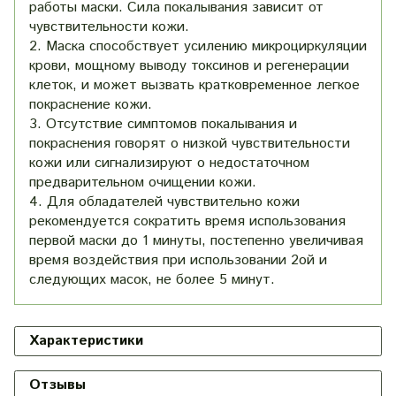
работы маски. Сила покалывания зависит от
чувствительности кожи.
2. Маска способствует усилению микроциркуляции
крови, мощному выводу токсинов и регенерации
клеток, и может вызвать кратковременное легкое
покраснение кожи.
3. Отсутствие симптомов покалывания и
покраснения говорят о низкой чувствительности
кожи или сигнализируют о недостаточном
предварительном очищении кожи.
4. Для обладателей чувствительно кожи
рекомендуется сократить время использования
первой маски до 1 минуты, постепенно увеличивая
время воздействия при использовании 2ой и
следующих масок, не более 5 минут.
Характеристики
Отзывы