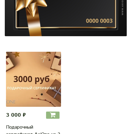
3 000 ₽
Подарочный