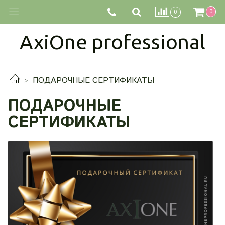
0
0
AxiOne professional
ПОДАРОЧНЫЕ СЕРТИФИКАТЫ
ПОДАРОЧНЫЕ
СЕРТИФИКАТЫ