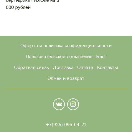
сертификат AxiOne на 3
000 рублей
Оферта и политика конфиденциальности
Пользовательское соглашение
Блог
Обратная связь
Доставка
Оплата
Контакты
Обмен и возврат
+7(9
25) 096-64-21