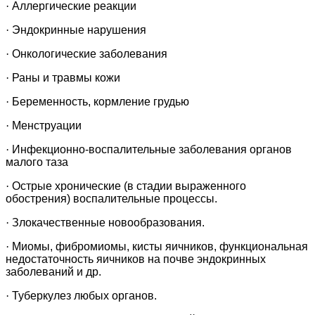
·
Аллергические реакции
·
Эндокринные нарушения
·
Онкологические заболевания
·
Раны и травмы кожи
·
Беременность, кормление грудью
·
Менструации
·
Инфекционно-воспалительные заболевания органов
малого таза
·
Острые хронические (в стадии выраженного
обострения) воспалительные процессы.
·
Злокачественные новообразования.
·
Миомы, фибромиомы, кисты яичников, функциональная
недостаточность яичников на почве эндокринных
заболеваний и др.
·
Туберкулез любых органов.