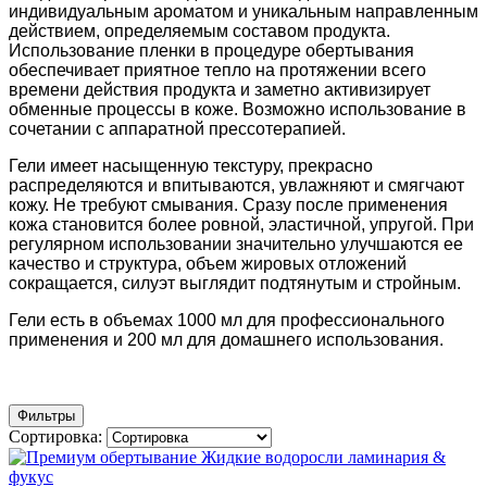
индивидуальным ароматом и уникальным направленным
действием, определяемым составом продукта.
Использование пленки в процедуре обертывания
обеспечивает приятное тепло на протяжении всего
времени действия продукта и заметно активизирует
обменные процессы в коже.
Возможно использование в
сочетании с аппаратной прессотерапией.
Гели имеет насыщенную текстуру, прекрасно
распределяются и впитываются, увлажняют и смягчают
кожу. Не требуют смывания. Сразу после применения
кожа становится более ровной, эластичной, упругой. При
регулярном использовании значительно улучшаются ее
качество и структура, объем жировых отложений
сокращается, силуэт выглядит подтянутым и стройным.
Гели есть в объемах 1000 мл для профессионального
применения и 200 мл для домашнего использования.
Фильтры
Сортировка: