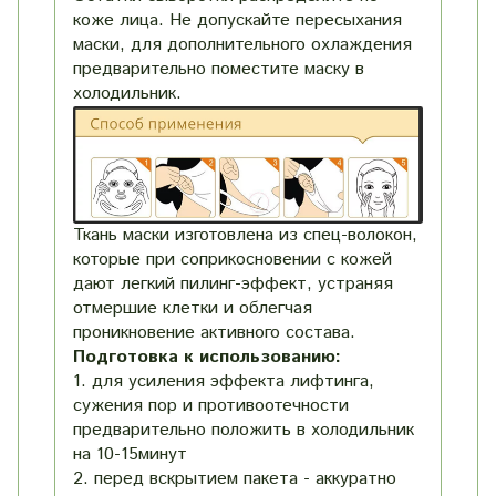
коже лица. Не допускайте пересыхания
маски, для дополнительного охлаждения
предварительно поместите маску в
холодильник.
Ткань маски изготовлена из спец-волокон,
которые при соприкосновении с кожей
дают легкий пилинг-эффект, устраняя
отмершие клетки и облегчая
проникновение активного состава.
Подготовка к использованию:
1. для усиления эффекта лифтинга,
сужения пор и противоотечности
предварительно положить в холодильник
на 10-15минут
2. перед вскрытием пакета - аккуратно