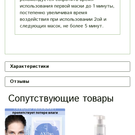
использования первой маски до 1 минуты,
постепенно увеличивая время
воздействия при использовании 2ой и
следующих масок, не более 5 минут.
Характеристики
Отзывы
Сопутствующие товары