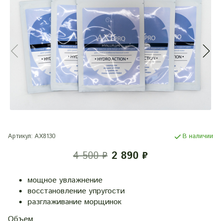
Артикул:
АХ8130
В наличии
4 500 ₽
2 890 ₽
мощное увлажнение
восстановление упругости
разглаживание морщинок
Объем