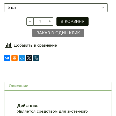
В КОРЗИНУ
ЗАКАЗ В ОДИН КЛИК
Добавить в сравнение
Описание
Действие:
Является средством для экстенного