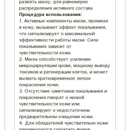
размять маску, для равномерно
распределения активного состава
Процедура использования:
1. Активные компоненты маски, проникая
в кожу, вызывают эффект покалывания,
что сигнализирует о максимальной
эффективности работы маски. Сила
покалывания зависит от
чувствительности кожи.
2. Маска способствует усилению
микроциркуляции крови, мощному выводу
токсинов и регенерации клеток, и может
вызвать кратковременное легкое
покраснение кожи.
3. Отсутствие симптомов покалывания и
покраснения говорят о низкой
чувствительности кожи или
сигнализируют о недостаточном
предварительном очищении кожи.
4. Для обладателей чувствительно кожи
рекомендуется сократить время