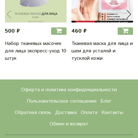
500 ₽
460 ₽
Набор тканевых масочек
Тканевая маска для лица и
для лица экспресс-уход 10
шеи для усталой и
штук
тусклой кожи
Оферта и политика конфиденциальности
Пользовательское соглашение
Блог
Обратная связь
Доставка
Оплата
Контакты
Обмен и возврат