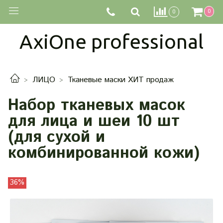
0
0
AxiOne professional
ЛИЦО
Тканевые маски ХИТ продаж
Набор тканевых масок
для лица и шеи 10 шт
(для сухой и
комбинированной кожи)
36%