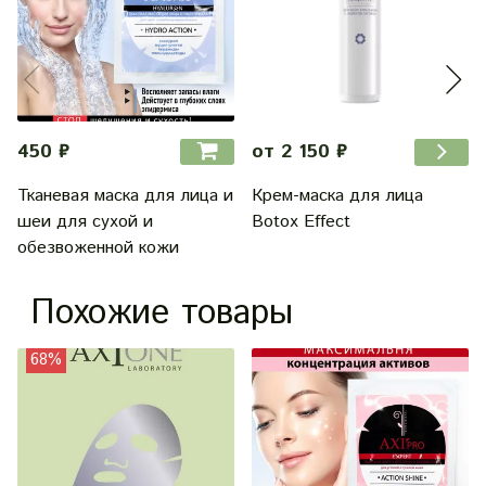
450 ₽
от 2 150 ₽
Тканевая маска для лица и
Крем-маска для лица
шеи для сухой и
Botox Effect
обезвоженной кожи
Похожие товары
68%