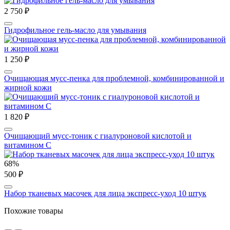
2 750 ₽
Гидрофильное гель-масло для умывания
1 250 ₽
Очищающая мусс-пенка для проблемной, комбинированной и
жирной кожи
1 820 ₽
Очищающий мусс-тоник с гиалуроновой кислотой и
витамином С
68%
500 ₽
Набор тканевых масочек для лица экспресс-уход 10 штук
Похожие товары