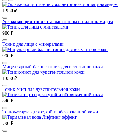
1 950 ₽
Увлажняющий тоник с аллантоином и ниацинамидом
980 ₽
Тоник для лица с минералами
990 ₽
Мицеллярный баланс тоник для всех типов кожи
1 050 ₽
Тоник-мист для чувствительной кожи
840 ₽
Тоник-стартер для сухой и обезвоженной кожи
790 ₽