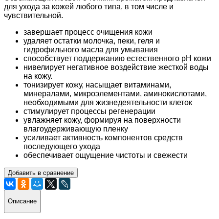
для ухода за кожей любого типа, в том числе и
чувствительной.
завершает процесс очищения кожи
удаляет остатки молочка, пеки, геля и
гидрофильного масла для умывания
способствует поддержанию естественного рН кожи
нивелирует негативное воздействие жесткой воды
на кожу.
тонизирует кожу, насыщает витаминами,
минералами, микроэлементами, аминокислотами,
необходимыми для жизнедеятельности клеток
стимулирует процессы регенерации
увлажняет кожу, формируя на поверхности
влагоудерживающую пленку
усиливает активность компонентов средств
последующего ухода
обеспечивает ощущение чистоты и свежести
Добавить в сравнение
Описание