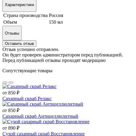
Характеристики
Страна производства
Россия
Объем
150 мл
Отзывы
Оставить отзыв
Отзыв успешно отправлен.
Он будет проверен администратором перед публикацией.
Перед публикацией отзывы проходят модерацию
Сопутствующие товары
от 850 ₽
Сахарный скраб Релакс
от 850 ₽
Сахарный скраб Антицеллюлитный
от 890 ₽
Сухой сахарный скраб Восстановление