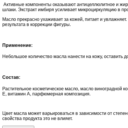
Активные компоненты оказывают антицеллюлитное и жиро
шлаки. Экстракт имбиря усиливает микроциркуляцию в пр
Масло прекрасно ухаживает за кожей, питает и увлажняет
результата в коррекции фигуры.
Применение:
Небольшое количество масла нанести на кожу, оставить д
Состав:
Растительное косметическое масло, масло виноградной кос
Е, витамин А, парфюмерная композиция.
Цвет масла может варьироваться в зависимости от степен
свойства продукта это не влияет.