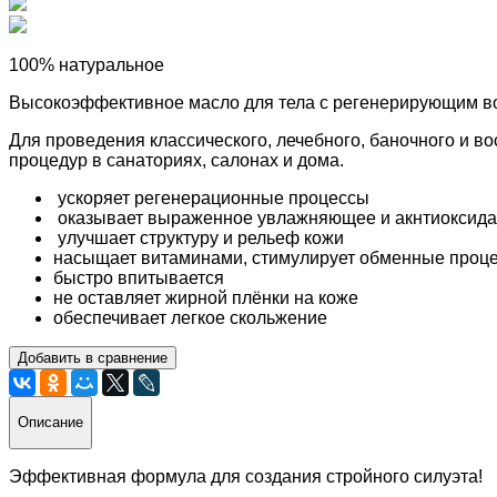
100% натуральное
Высокоэффективное масло для тела с регенерирующим в
Для проведения классического, лечебного, баночного и в
процедур в санаториях, салонах и дома.
ускоряет регенерационные процессы
оказывает выраженное увлажняющее и акнтиоксида
улучшает структуру и рельеф кожи
насыщает витаминами, стимулирует обменные проц
быстро впитывается
не оставляет жирной плёнки на коже
обеспечивает легкое скольжение
Добавить в сравнение
Описание
Эффективная формула для создания стройного силуэта!