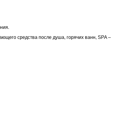
ния.
ающего средства после душа, горячих ванн, SPA –